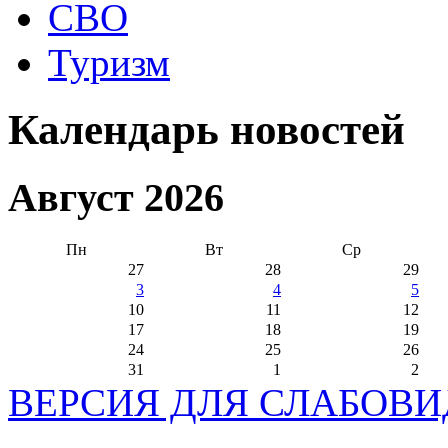
СВО
Туризм
Календарь новостей
Август 2026
Пн
Вт
Ср
27
28
29
3
4
5
10
11
12
17
18
19
24
25
26
31
1
2
ВЕРСИЯ ДЛЯ СЛАБОВ