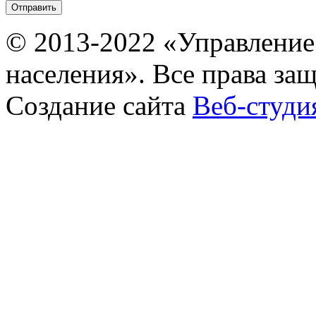
© 2013-2022 «Управление
населения». Все права за
Создание сайта
Веб-студи