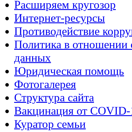
Расширяем кругозор
Интернет-ресурсы
Противодействие корр
Политика в отношении 
данных
Юридическая помощь
Фотогалерея
Структура сайта
Вакцинация от COVID-
Куратор семьи