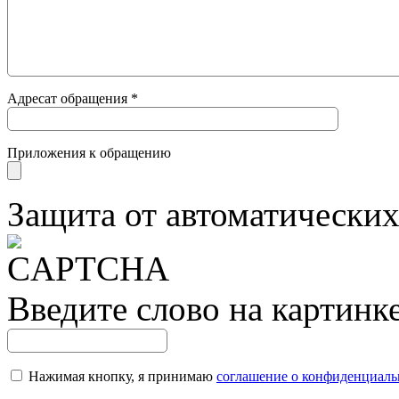
Адресат обращения
*
Приложения к обращению
Защита от автоматически
Введите слово на картинк
Нажимая кнопку, я принимаю
соглашение о конфиденциаль