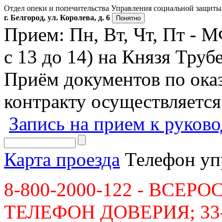
Отдел опеки и попечительства Управления социальной защиты 
г. Белгород, ул. Королева, д. 6
Понятно
Прием: Пн, Вт, Чт, Пт - 
с 13 до 14) на Князя Трубе
Приём документов по ок
контракту осуществляется
Запись на прием к руков
Карта проезда
Телефон уп
8-800-2000-122 - ВСЕ
ТЕЛЕФОН ДОВЕРИЯ; 33-36