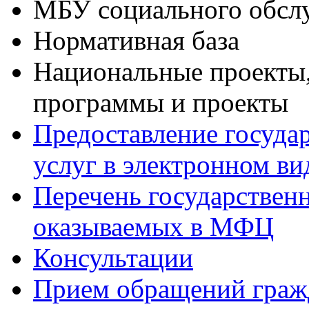
МБУ социального обсл
Нормативная база
Национальные проекты,
программы и проекты
Предоставление госуда
услуг в электронном ви
Перечень государствен
оказываемых в МФЦ
Консультации
Прием обращений граж