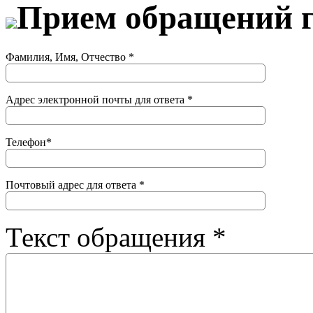
Прием обращений 
Фамилия, Имя, Отчество
*
Адрес электронной почты для ответа
*
Телефон
*
Почтовый адрес для ответа
*
Текст обращения
*