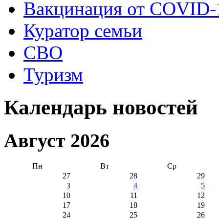
Вакцинация от COVID-
Куратор семьи
СВО
Туризм
Календарь новостей
Август 2026
Пн
Вт
Ср
27
28
29
3
4
5
10
11
12
17
18
19
24
25
26