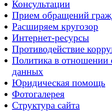
Консультации
Прием обращений граж
Расширяем кругозор
Интернет-ресурсы
Противодействие корр
Политика в отношении 
данных
Юридическая помощь
Фотогалерея
Структура сайта