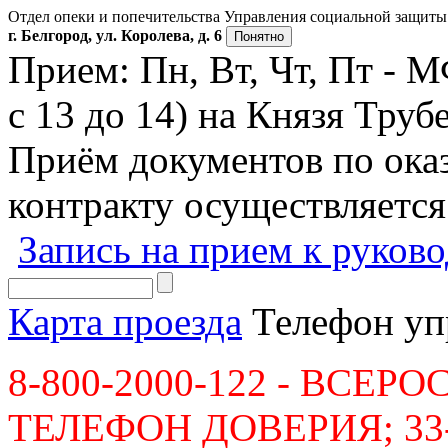
Отдел опеки и попечительства Управления социальной защиты 
г. Белгород, ул. Королева, д. 6
Понятно
Прием: Пн, Вт, Чт, Пт - 
с 13 до 14) на Князя Трубе
Приём документов по ок
контракту осуществляется
Запись на прием к руков
Карта проезда
Телефон уп
8-800-2000-122 - ВСЕ
ТЕЛЕФОН ДОВЕРИЯ; 33-36