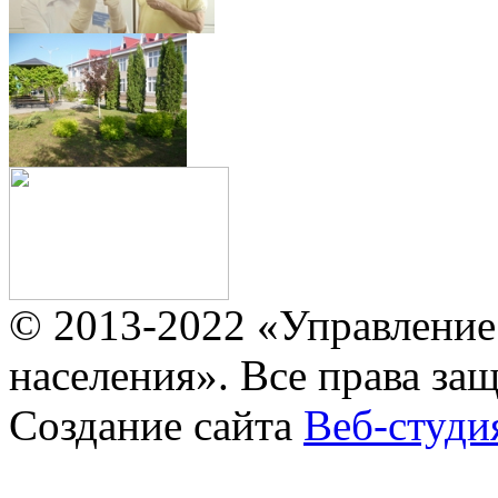
© 2013-2022 «Управление
населения». Все права за
Создание сайта
Веб-студи