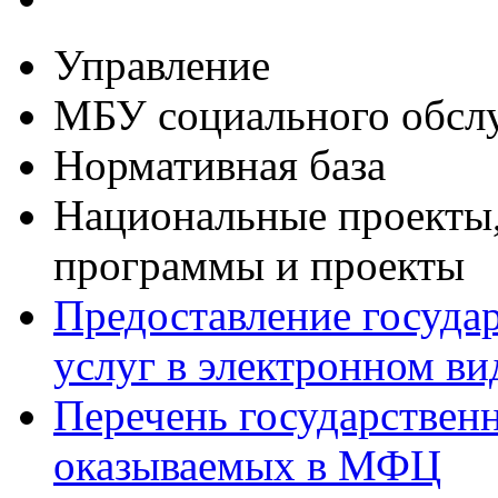
Управление
МБУ социального обсл
Нормативная база
Национальные проекты,
программы и проекты
Предоставление госуда
услуг в электронном ви
Перечень государствен
оказываемых в МФЦ