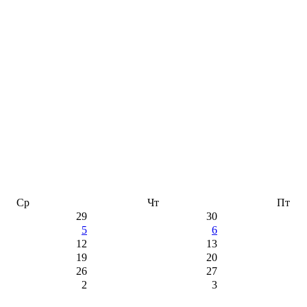
Ср
Чт
Пт
29
30
5
6
12
13
19
20
26
27
2
3