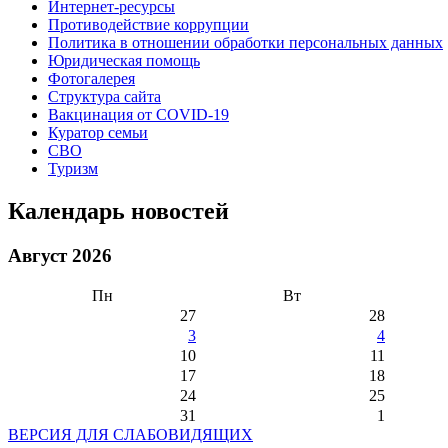
Интернет-ресурсы
Противодействие коррупции
Политика в отношении обработки персональных данных
Юридическая помощь
Фотогалерея
Структура сайта
Вакцинация от COVID-19
Куратор семьи
СВО
Туризм
Календарь новостей
Август 2026
Пн
Вт
27
28
3
4
10
11
17
18
24
25
31
1
ВЕРСИЯ ДЛЯ СЛАБОВИДЯЩИХ