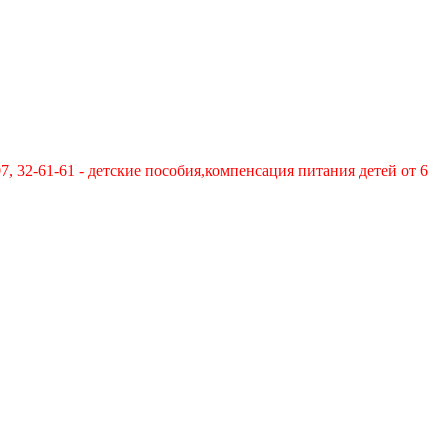
-61-61 - детские пособия,компенсация питания детей от 6