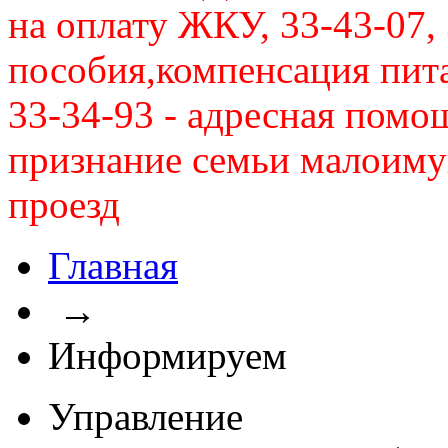
на оплату ЖКУ, 33-43-07, 
пособия,компенсация питан
33-34-93 - адресная помо
признание семьи малоиму
проезд
Главная
→
Информируем
Управление