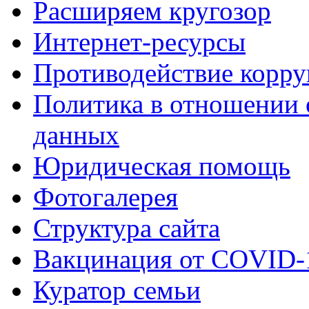
Расширяем кругозор
Интернет-ресурсы
Противодействие корр
Политика в отношении 
данных
Юридическая помощь
Фотогалерея
Структура сайта
Вакцинация от COVID-
Куратор семьи