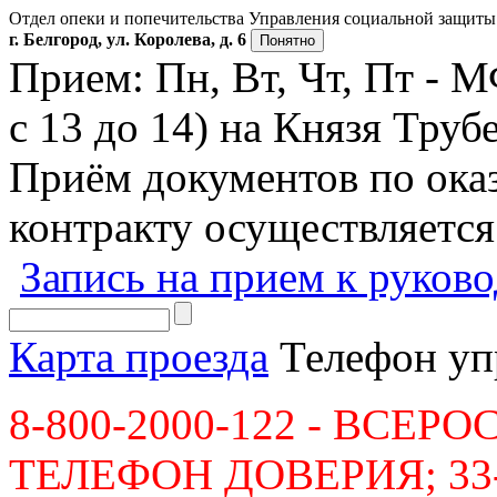
Отдел опеки и попечительства Управления социальной защиты 
г. Белгород, ул. Королева, д. 6
Понятно
Прием: Пн, Вт, Чт, Пт - 
с 13 до 14) на Князя Трубе
Приём документов по ок
контракту осуществляется
Запись на прием к руков
Карта проезда
Телефон уп
8-800-2000-122 - ВСЕ
ТЕЛЕФОН ДОВЕРИЯ; 33-36