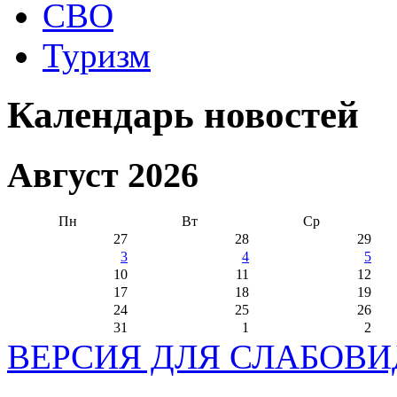
СВО
Туризм
Календарь новостей
Август 2026
Пн
Вт
Ср
27
28
29
3
4
5
10
11
12
17
18
19
24
25
26
31
1
2
ВЕРСИЯ ДЛЯ СЛАБОВ