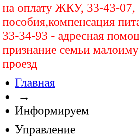
на оплату ЖКУ, 33-43-07, 
пособия,компенсация питан
33-34-93 - адресная помо
признание семьи малоиму
проезд
Главная
→
Информируем
Управление