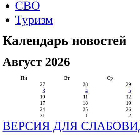
СВО
Туризм
Календарь новостей
Август 2026
Пн
Вт
Ср
27
28
29
3
4
5
10
11
12
17
18
19
24
25
26
31
1
2
ВЕРСИЯ ДЛЯ СЛАБОВ