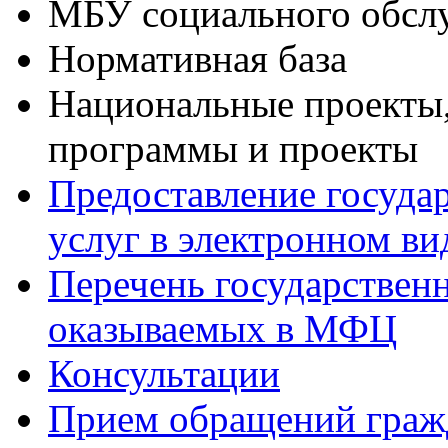
МБУ социального обсл
Нормативная база
Национальные проекты,
программы и проекты
Предоставление госуда
услуг в электронном ви
Перечень государствен
оказываемых в МФЦ
Консультации
Прием обращений граж