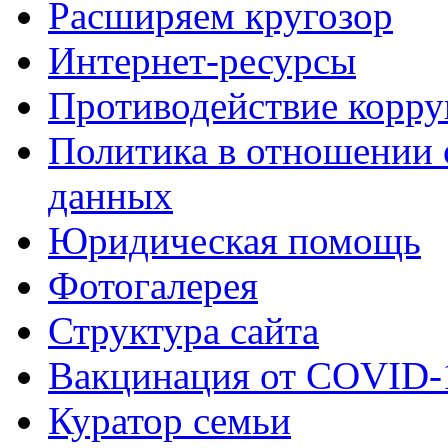
Расширяем кругозор
Интернет-ресурсы
Противодействие корр
Политика в отношении 
данных
Юридическая помощь
Фотогалерея
Структура сайта
Вакцинация от COVID-
Куратор семьи