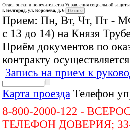
Отдел опеки и попечительства Управления социальной защиты 
г. Белгород, ул. Королева, д. 6
Понятно
Прием: Пн, Вт, Чт, Пт - 
с 13 до 14) на Князя Трубе
Приём документов по ок
контракту осуществляется
Запись на прием к руков
Карта проезда
Телефон уп
8-800-2000-122 - ВСЕ
ТЕЛЕФОН ДОВЕРИЯ; 33-36