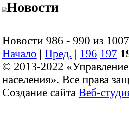
Новости
Новости 986 - 990 из 100
Начало
|
Пред.
|
196
197
1
© 2013-2022 «Управление
населения». Все права за
Создание сайта
Веб-студи