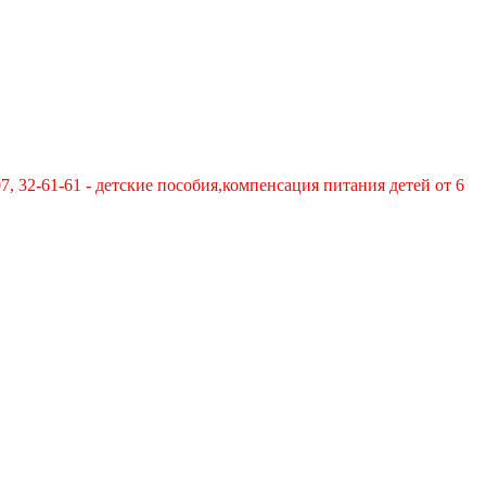
-61-61 - детские пособия,компенсация питания детей от 6