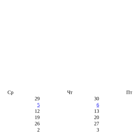
Ср
Чт
Пт
29
30
5
6
12
13
19
20
26
27
2
3