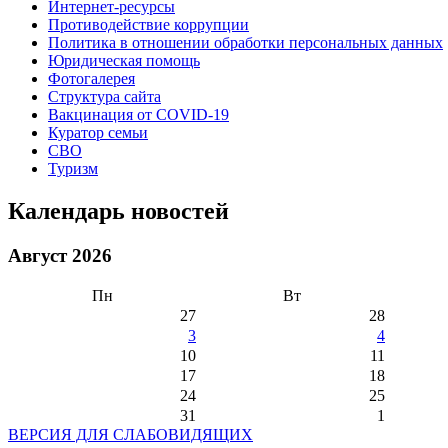
Интернет-ресурсы
Противодействие коррупции
Политика в отношении обработки персональных данных
Юридическая помощь
Фотогалерея
Структура сайта
Вакцинация от COVID-19
Куратор семьи
СВО
Туризм
Календарь новостей
Август 2026
Пн
Вт
27
28
3
4
10
11
17
18
24
25
31
1
ВЕРСИЯ ДЛЯ СЛАБОВИДЯЩИХ